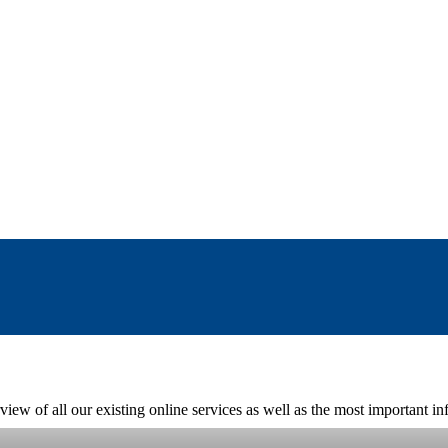
view of all our existing online services as well as the most important 