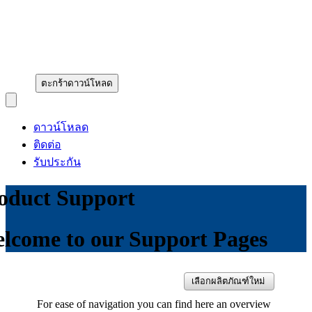
ตะกร้าดาวน์โหลด
Open main menu
ดาวน์โหลด
ติดต่อ
รับประกัน
oduct Support
lcome to our Support Pages
เลือกผลิตภัณฑ์ใหม่
For ease of navigation you can find here an overview